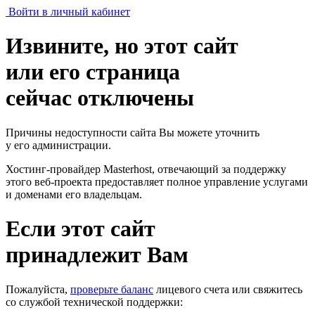
Войти в личный кабинет
Извините, но этот сайт
или его страница
сейчас отключены
Причины недоступности сайта Вы можете уточнить
у его администрации.
Хостинг-провайдер Masterhost, отвечающий за поддержку
этого веб-проекта
предоставляет полное управление услугами
и доменами его владельцам.
Если этот сайт
принадлежит Вам
Пожалуйста,
проверьте баланс
лицевого счета или свяжитесь
со службой технической поддержки: