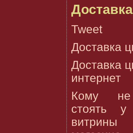
Доставка
Tweet
Доставка ц
Доставка ц
интернет
Кому не
стоять у
витрины