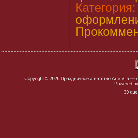
Категория
оформлен
Прокоммен
Copyright © 2026
Праздничное агентство Arte Vita — 
Powered b
39 que