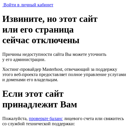
Войти в личный кабинет
Извините, но этот сайт
или его страница
сейчас отключены
Причины недоступности сайта Вы можете уточнить
у его администрации.
Хостинг-провайдер Masterhost, отвечающий за поддержку
этого веб-проекта
предоставляет полное управление услугами
и доменами его владельцам.
Если этот сайт
принадлежит Вам
Пожалуйста,
проверьте баланс
лицевого счета или свяжитесь
со службой технической поддержки: