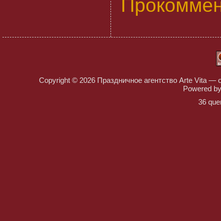
Прокоммен
Copyright © 2026
Праздничное агентство Arte Vita — 
Powered b
36 que