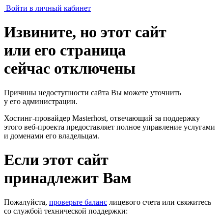
Войти в личный кабинет
Извините, но этот сайт
или его страница
сейчас отключены
Причины недоступности сайта Вы можете уточнить
у его администрации.
Хостинг-провайдер Masterhost, отвечающий за поддержку
этого веб-проекта
предоставляет полное управление услугами
и доменами его владельцам.
Если этот сайт
принадлежит Вам
Пожалуйста,
проверьте баланс
лицевого счета или свяжитесь
со службой технической поддержки: