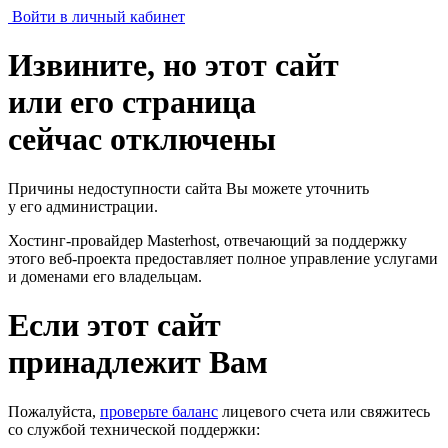
Войти в личный кабинет
Извините, но этот сайт
или его страница
сейчас отключены
Причины недоступности сайта Вы можете уточнить
у его администрации.
Хостинг-провайдер Masterhost, отвечающий за поддержку
этого веб-проекта
предоставляет полное управление услугами
и доменами его владельцам.
Если этот сайт
принадлежит Вам
Пожалуйста,
проверьте баланс
лицевого счета или свяжитесь
со службой технической поддержки: