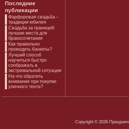
Последние
публикации
Фарфоровая свадьба –
традиции юбилея
Свадьба за границей:
лучшие места для
бракосочетания
Как правильно
проводить банкеты?
Лучший способ
научиться быстро
соображать в
экстремальной ситуации
На что обратить
внимание при покупке
уличного тента?
Copyright © 2026
Праздничн