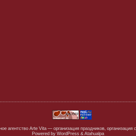
ое агентство Arte Vita — организация праздников, организация 
Powered by
WordPress
&
Atahualpa