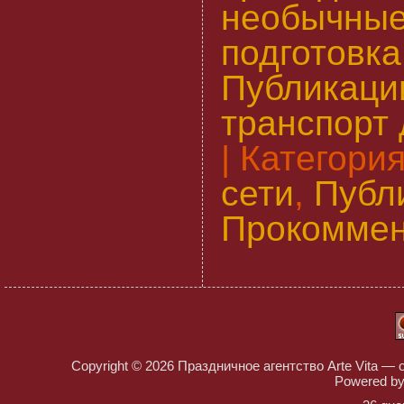
необычные
подготовка
Публикаци
транспорт 
| Категори
сети
,
Публ
Прокоммен
Copyright © 2026
Праздничное агентство Arte Vita — 
Powered b