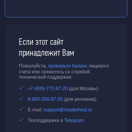
Если этот сайт
принадлежит Вам
Пожалуйста,
проверьте баланс
лицевого
счета или свяжитесь со службой
технической поддержки:
+7 (495) 772-97-20
(для Москвы)
8-800-200-97-20
(для регионов)
E-mail:
support@masterhost.ru
Техподдержка в
Telegram