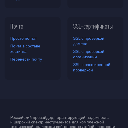
Почта
SSL-сертификаты
Просто почта!
SSL с проверкой
домена
Почта в составе
хостинга
SSL с проверкой
организации
Перенести почту
SSL с расширенной
проверкой
Российский провайдер, гарантирующий надежность
и широкий спектр инструментов для комплексной
технической поддержки
веб-проектов
любой сложности.