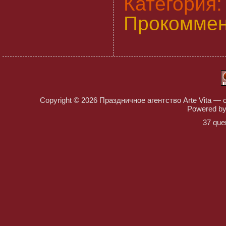
Категория
Прокоммен
Copyright © 2026
Праздничное агентство Arte Vita — 
Powered b
37 que